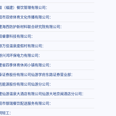
苗（福建）餐饮管理有限公司：
田市双修体育文化传播有限公司：
建海西防护新材料联合研究院有限公司：
田睿康科技有限公司：
游万佳温泉度假村有限公司：
游兴鸿环保电力有限公司：
建省四季体育休闲小镇有限公司：
泰证券股份有限公司仙游学府东路证券营业部：
远能源股份有限公司仙游分公司：
建仙游温泉大酒店有限公司仙游大地京闽酒店分公司：
田市银瑞餐饮配送服务有限公司：
明轻工：