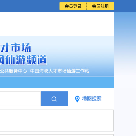
会员登录
会员注册
地图搜索