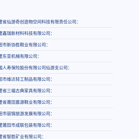
建省仙游奇创造物空间科技有限责任公司：
建鑫瑞新材料科技有限公司：
田市新协胜鞋业有限公司：
建东亚机械有限公司：
国人寿保险股份有限公司仙游支公司：
田市维达轻工制品有限公司：
建省三福古典家具有限公司：
建省莆田嘉源鞋业有限公司：
田市丽锦旅游发展有限公司：
建莆田市成联包装有限公司：
建省智胜矿业有限公司：