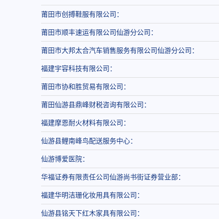
莆田市创搏鞋服有限公司：
莆田市顺丰速运有限公司仙游分公司：
莆田市大邦太合汽车销售服务有限公司仙游分公司：
福建宇容科技有限公司：
莆田市协和胜贸易有限公司：
莆田仙游县鼎峰财税咨询有限公司：
福建摩恩耐火材料有限公司：
仙游县鲤南峰鸟配送服务中心：
仙游博爱医院：
华福证券有限责任公司仙游尚书街证券营业部：
福建华明洁珊化妆用具有限公司：
仙游县铭天下红木家具有限公司：