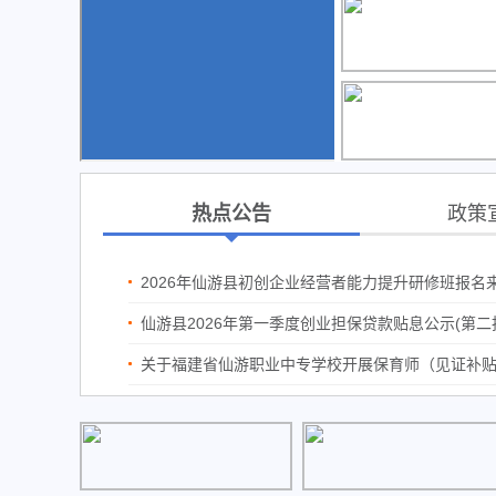
热点公告
政策
2026年仙游县初创企业经营者能力提升研修班报名来啦
仙游县2026年第一季度创业担保贷款贴息公示(第二
关于福建省仙游职业中专学校开展保育师（见证补贴用券）就业技能培训补贴情况公