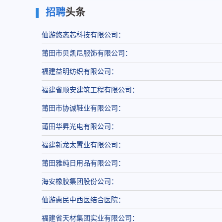
招聘
头条
仙游悠忞芯科技有限公司：
莆田市贝凯尼服饰有限公司：
福建益明纺织有限公司：
福建省顺安建筑工程有限公司：
莆田市协诚鞋业有限公司：
莆田华昇光电有限公司：
福建新龙太置业有限公司：
莆田雅纯日用品有限公司：
海安橡胶集团股份公司：
仙游惠民中西医结合医院：
福建省天材集团实业有限公司：